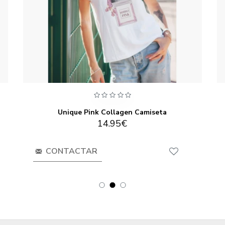
Unique Pink Collagen Camiseta
14.95€
CONTACTAR