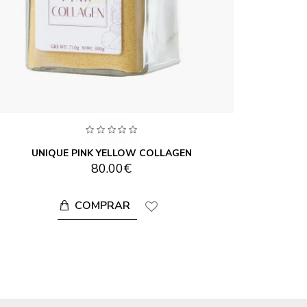
UNIQUE PINK YELLOW COLLAGEN
80.00€
COMPRAR