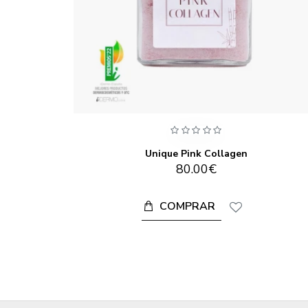
ta
Unique Pink Collagen
80.00€
COMPRAR