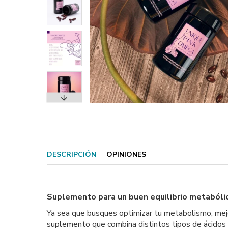
DESCRIPCIÓN
OPINIONES
Suplemento para un buen equilibrio metabóli
Ya sea que busques optimizar tu metabolismo, mejor
suplemento que combina distintos tipos de ácidos 