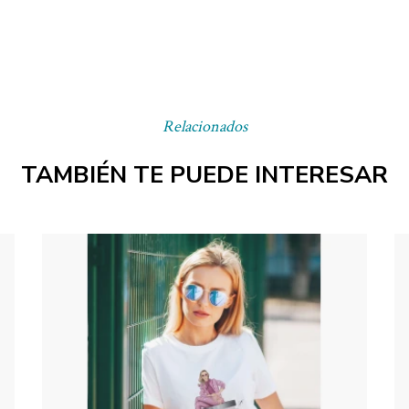
Relacionados
TAMBIÉN TE PUEDE INTERESAR