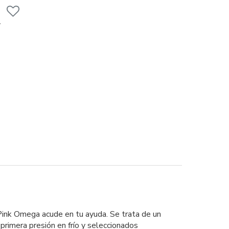
 Pink Omega acude en tu ayuda. Se trata de un
rimera presión en frío y seleccionados