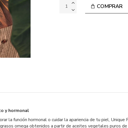
COMPRAR
co y hormonal
ar la función hormonal o cuidar la apariencia de tu piel, Unique
grasos omega obtenidos a partir de aceites vegetales puros de p