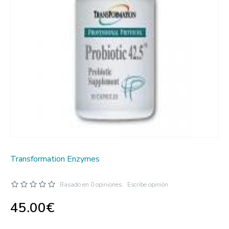
Transformation Enzymes
Basado en 0 opiniones.
Escribe opinión
45.00€