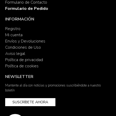
Formulario de Contacto
Formulario de Pedido
INFORMACIÓN
Registro
Mi cuenta
Envíos y Devoluciones
Condiciones de Uso
Aviso legal
Política de privacidad
Política de cookies
NEWSLETTER
Mantente al día con noticias y promociones suscribiéndote a nuestro
boletín
SUSCRÍBETE AHORA