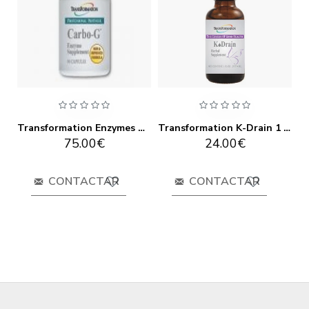
Transformation Enzymes Carbo-G 180 Cap
Transformation K-Drain 1 Oz
75.00€
24.00€
CONTACTAR
CONTACTAR