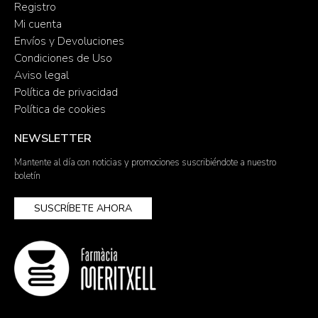
Registro
Mi cuenta
Envíos y Devoluciones
Condiciones de Uso
Aviso legal
Política de privacidad
Política de cookies
NEWSLETTER
Mantente al día con noticias y promociones suscribiéndote a nuestro
boletín
SUSCRÍBETE AHORA