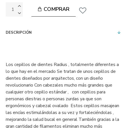
COMPRAR
DESCRIPCIÓN
Los cepillos de dientes Radius , totalmente diferentes a
lo que hay en el mercado Se tratan de unos cepillos de
dientes diseñados por arquitectos, con un diseño
revolucionario Con cabezales mucho más grandes que
cualquier otro cepillo estándar , con cepillos para
personas diestras o personas zurdas ya que son
ergonómicos y cabezal ovalado Estos cepillos masajean
las encías estimulándolas a su vez y fortaleciéndolas ,
mejorando la salud bucal en general También gracias a la
gran cantidad de filamentos eliminan mucho más