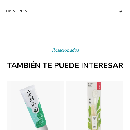
OPINIONES
Relacionados
TAMBIÉN TE PUEDE INTERESAR