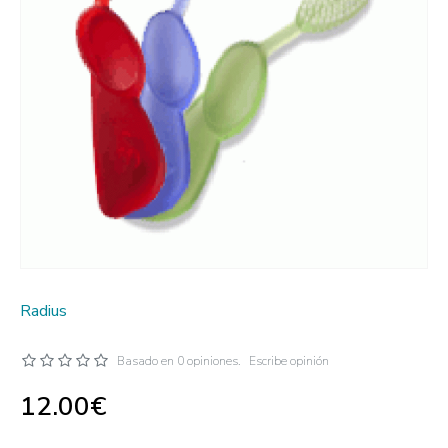
Radius
Basado en 0 opiniones.
Escribe opinión
12.00€