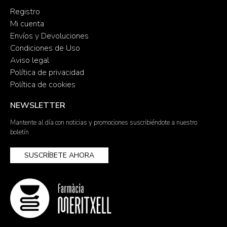
Registro
Mi cuenta
Envíos y Devoluciones
Condiciones de Uso
Aviso legal
Política de privacidad
Política de cookies
NEWSLETTER
Mantente al día con noticias y promociones suscribiéndote a nuestro
boletín
SUSCRÍBETE AHORA