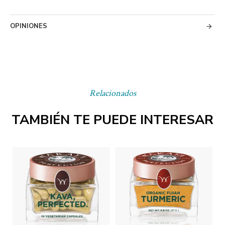
OPINIONES
Relacionados
TAMBIÉN TE PUEDE INTERESAR