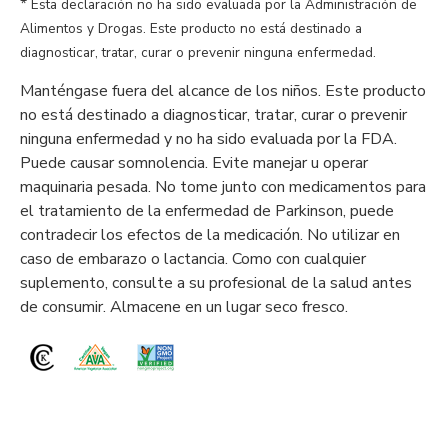
*
Esta declaración no ha sido evaluada por la Administración de
Alimentos y Drogas. Este producto no está destinado a
diagnosticar, tratar, curar o prevenir ninguna enfermedad.
Manténgase fuera del alcance de los niños. Este producto
no está destinado a diagnosticar, tratar, curar o prevenir
ninguna enfermedad y no ha sido evaluada por la FDA.
Puede causar somnolencia. Evite manejar u operar
maquinaria pesada. No tome junto con medicamentos para
el tratamiento de la enfermedad de Parkinson, puede
contradecir los efectos de la medicación. No utilizar en
caso de embarazo o lactancia. Como con cualquier
suplemento, consulte a su profesional de la salud antes
de consumir. Almacene en un lugar seco fresco.