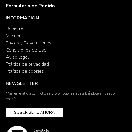
Formulario de Pedido
INFORMACIÓN
Registro
Mi cuenta
Envíos y Devoluciones
Condiciones de Uso
Aviso legal
Política de privacidad
Política de cookies
NEWSLETTER
Mantente al día con noticias y promociones suscribiéndote a nuestro
boletín
SUSCRÍBETE AHORA