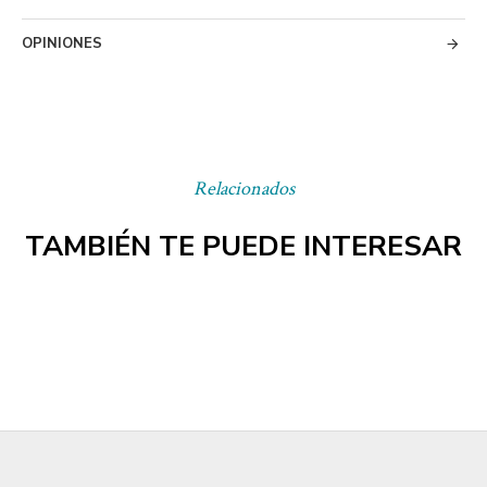
OPINIONES
Relacionados
TAMBIÉN TE PUEDE INTERESAR