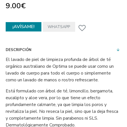
9.00€
¡AVÍSAME!
WHATSAPP
DESCRIPCIÓN
El lavado de piel de limpieza profunda de árbol de té
orgánico australiano de Optima se puede usar como un
lavado de cuerpo para todo el cuerpo o simplemente
como un lavado de manos o rostro refrescante.
Está formulado con árbol de té, limoncillo, bergamota,
eucalipto y aloe vera, por lo que tiene un efecto
profundamente calmante, ya que limpia los poros y
revitaliza la piel. No reseca la piel, sino que la deja fresca
y completamente limpia. Sin parabenos ni SLS.
Dermatológicamente Comprobado.