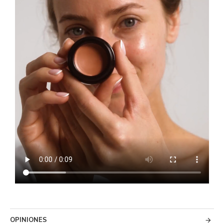
OPINIONES