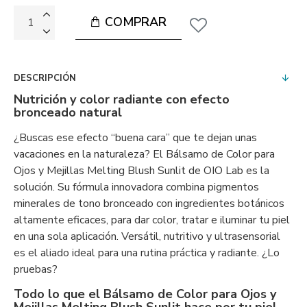
COMPRAR
DESCRIPCIÓN
Nutrición y color radiante con efecto
bronceado natural
¿Buscas ese efecto “buena cara” que te dejan unas
vacaciones en la naturaleza? El Bálsamo de Color para
Ojos y Mejillas Melting Blush Sunlit de OIO Lab es la
solución. Su fórmula innovadora combina pigmentos
minerales de tono bronceado con ingredientes botánicos
altamente eficaces, para dar color, tratar e iluminar tu piel
en una sola aplicación. Versátil, nutritivo y ultrasensorial
es el aliado ideal para una rutina práctica y radiante. ¿Lo
pruebas?
Todo lo que el Bálsamo de Color para Ojos y