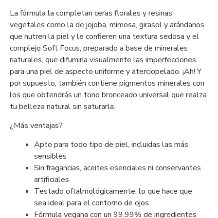
La fórmula la completan ceras florales y resinas
vegetales como la de jojoba, mimosa, girasol y arándanos
que nutren la piel y le confieren una textura sedosa y el
complejo Soft Focus, preparado a base de minerales
naturales, que difumina visualmente las imperfecciones
para una piel de aspecto uniforme y aterciopelado. ¡Ah! Y
por supuesto, también contiene pigmentos minerales con
los que obtendrás un tono bronceado universal que realza
tu belleza natural sin saturarla.
¿Más ventajas?
Apto para todo tipo de piel, incluidas las más
sensibles
Sin fragancias, aceites esenciales ni conservantes
artificiales
Testado oftalmológicamente, lo que hace que
sea ideal para el contorno de ojos
Fórmula vegana con un 99,99% de ingredientes