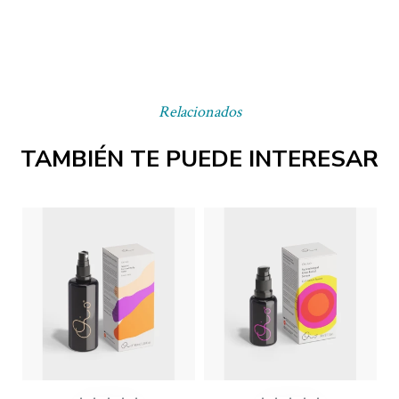
Relacionados
TAMBIÉN TE PUEDE INTERESAR