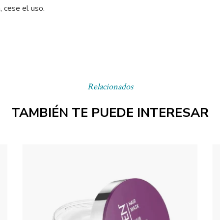
, cese el uso.
Relacionados
TAMBIÉN TE PUEDE INTERESAR