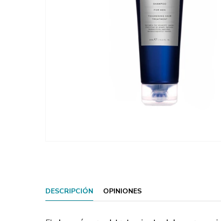
DESCRIPCIÓN
OPINIONES