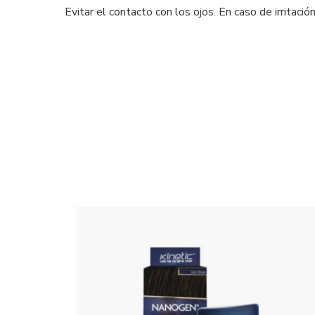
Evitar el contacto con los ojos. En caso de irritación