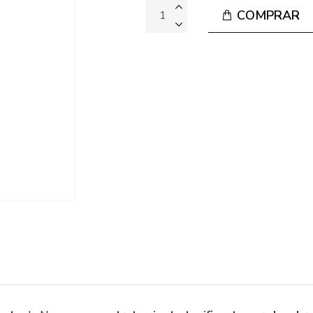
COMPRAR