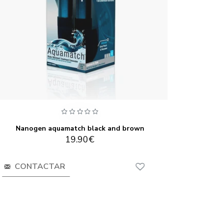
Nanogen aquamatch black and brown
19.90€
CONTACTAR