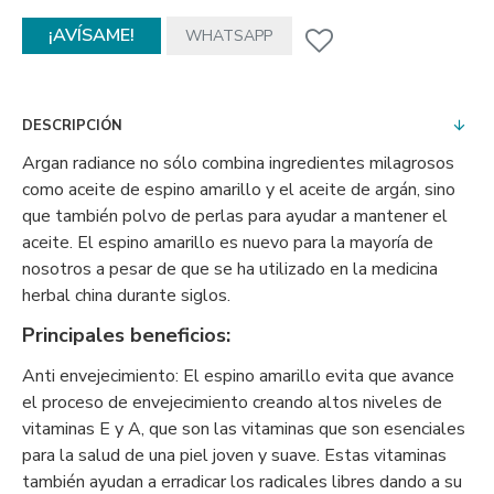
¡AVÍSAME!
WHATSAPP
DESCRIPCIÓN
Argan radiance no sólo combina ingredientes milagrosos
como aceite de espino amarillo y el aceite de argán, sino
que también polvo de perlas para ayudar a mantener el
aceite. El espino amarillo es nuevo para la mayoría de
nosotros a pesar de que se ha utilizado en la medicina
herbal china durante siglos.
Principales beneficios:
Anti envejecimiento: El espino amarillo evita que avance
el proceso de envejecimiento creando altos niveles de
vitaminas E y A, que son las vitaminas que son esenciales
para la salud de una piel joven y suave. Estas vitaminas
también ayudan a erradicar los radicales libres dando a su