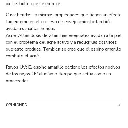
piel el brillo que se merece.
Curar heridas:La mismas propiedades que tienen un efecto
tan enorme en el proceso de envejecimiento también
ayuda a sanar las heridas.
Acné: Altas dosis de vitaminas esenciales ayudan a la piel
con el problema del acné activo y a reducir las cicatrices
que esto produce. También se cree que el espino amarillo
combate el acné.
Rayos UV: El espino amarillo detiene los efectos nocivos
de los rayos UV al mismo tiempo que actúa como un
bronceador.
OPINIONES