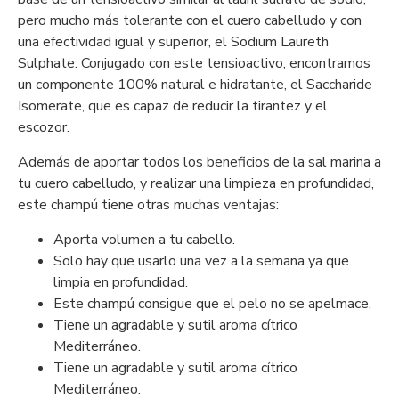
pero mucho más tolerante con el cuero cabelludo y con
una efectividad igual y superior, el Sodium Laureth
Sulphate. Conjugado con este tensioactivo, encontramos
un componente 100% natural e hidratante, el Saccharide
Isomerate, que es capaz de reducir la tirantez y el
escozor.
Además de aportar todos los beneficios de la sal marina a
tu cuero cabelludo, y realizar una limpieza en profundidad,
este champú tiene otras muchas ventajas:
Aporta volumen a tu cabello.
Solo hay que usarlo una vez a la semana ya que
limpia en profundidad.
Este champú consigue que el pelo no se apelmace.
Tiene un agradable y sutil aroma cítrico
Mediterráneo.
Tiene un agradable y sutil aroma cítrico
Mediterráneo.