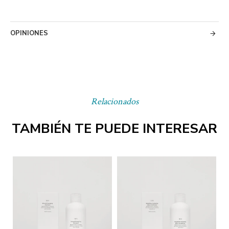
OPINIONES
Relacionados
TAMBIÉN TE PUEDE INTERESAR