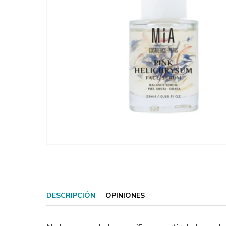
DESCRIPCIÓN
OPINIONES