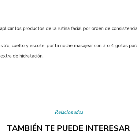
aplicar los productos de la rutina facial por orden de consistenc
ostro, cuello y escote; por la noche masajear con 3 o 4 gotas pa
extra de hidratación.
Relacionados
TAMBIÉN TE PUEDE INTERESAR