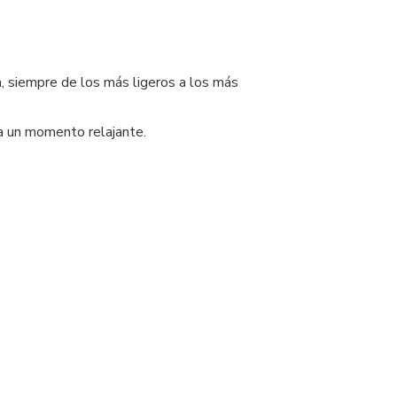
ia, siempre de los más ligeros a los más
ra un momento relajante.