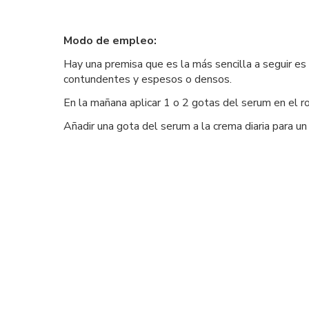
Modo de empleo:
Hay una premisa que es la más sencilla a seguir es 
contundentes y espesos o densos.
En la mañana aplicar 1 o 2 gotas del serum en el r
Añadir una gota del serum a la crema diaria para un 