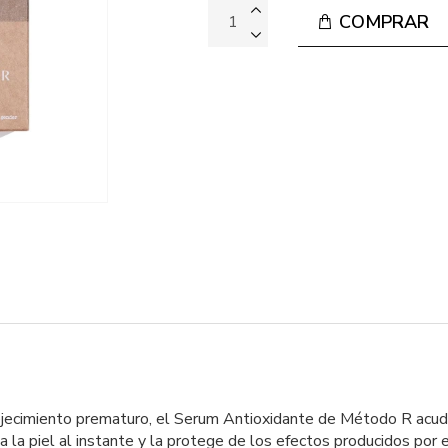
COMPRAR
nvejecimiento prematuro, el Serum Antioxidante de Método R acud
a la piel al instante y la protege de los efectos producidos por e