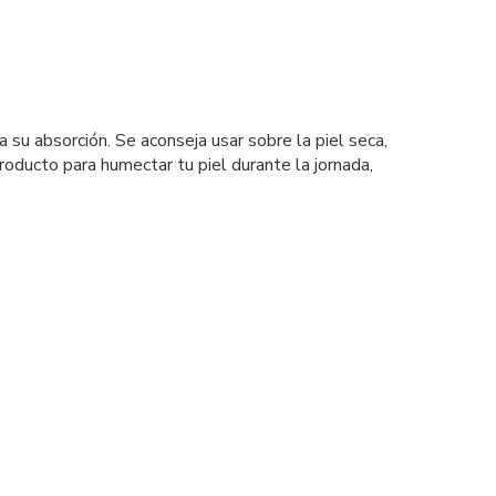
su absorción. Se aconseja usar sobre la piel seca,
roducto para humectar tu piel durante la jornada,