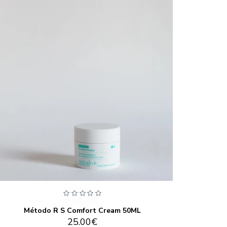
Método R S Comfort Cream 50ML
25.00€