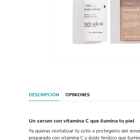
DESCRIPCIÓN
OPINIONES
Un serum con vitamina C que ilumina tu piel
Ya quieras revitalizar tu cutis o protegerlo del e
preparado con vitamina C y ácido ferúlico que ilumin