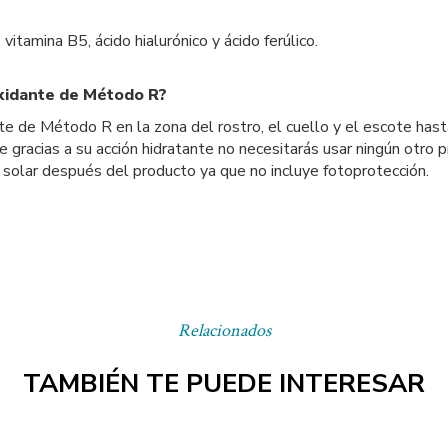
vitamina B5, ácido hialurónico y ácido ferúlico.
xidante de Método R?
 de Método R en la zona del rostro, el cuello y el escote hasta 
gracias a su acción hidratante no necesitarás usar ningún otro p
 solar después del producto ya que no incluye fotoprotección.
Relacionados
TAMBIÉN TE PUEDE INTERESAR