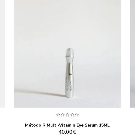
Método R Multi-Vitamin Eye Serum 15ML
40.00€