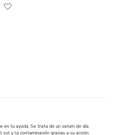
e en tu ayuda. Se trata de un serum de día
l sol y la contaminación gracias a su acción