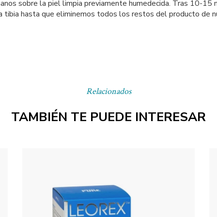
manos sobre la piel limpia previamente humedecida. Tras 10-15 m
tibia hasta que eliminemos todos los restos del producto de nu
Relacionados
TAMBIÉN TE PUEDE INTERESAR