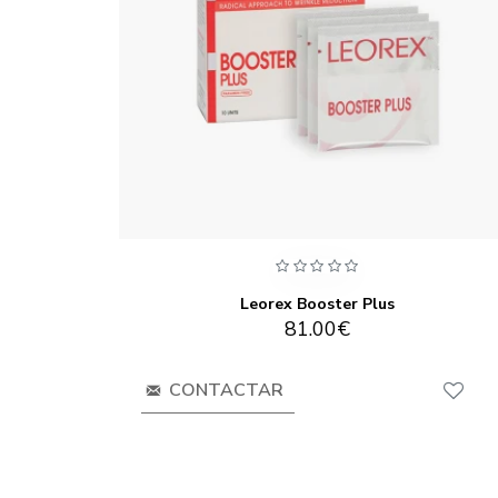
Leorex Booster Plus
81.00€
CONTACTAR