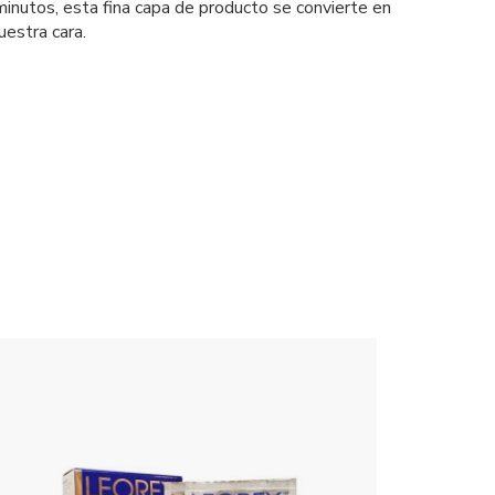
inutos, esta fina capa de producto se convierte en
estra cara.