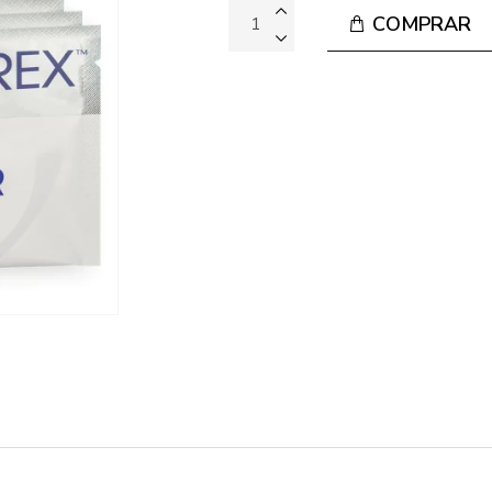
COMPRAR