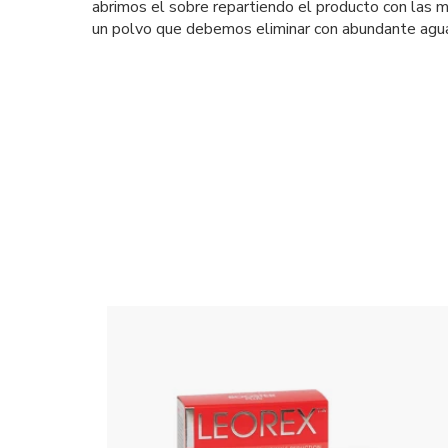
abrimos el sobre repartiendo el producto con las 
un polvo que debemos eliminar con abundante agua 