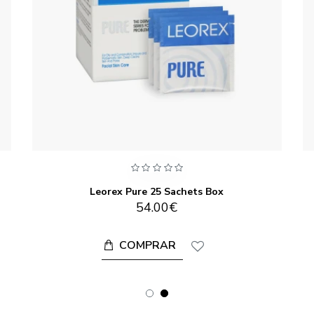
Leorex Pure 25 Sachets Box
54.00€
COMPRAR