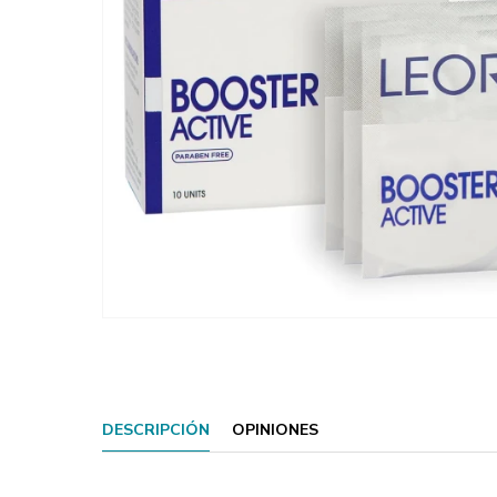
DESCRIPCIÓN
OPINIONES