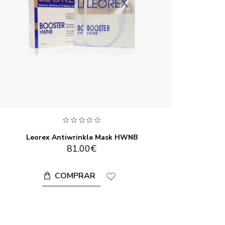
Leorex Antiwrinkle Mask HWNB
81.00€
COMPRAR