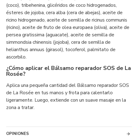
(coco), tribehenina, glicéridos de coco hidrogenados,
ésteres de jojoba, cera alba (cera de abejas), aceite de
ricino hidrogenado, aceite de semilla de ricinus communis
(ricino), aceite de fruto de olea europaea (oliva), aceite de
persea gratissima (aguacate), aceite de semilla de
simmondsia chinensis (jojoba), cera de semilla de
helianthus annuus (girasol), tocoferol, palmitato de
ascorbilo.
¿Cómo aplicar el Bálsamo reparador SOS de La
Rosée?
Aplica una pequeña cantidad del Bálsamo reparador SOS
de La Rosée en tus manos y frota para calentarlo
ligeramente. Luego, extiende con un suave masaje en la
zona a tratar.
OPINIONES