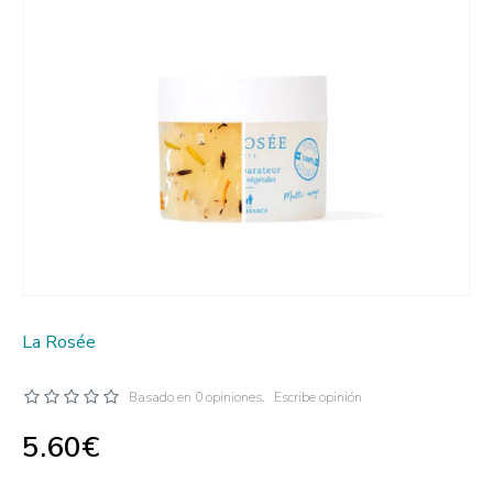
La Rosée
Basado en 0 opiniones.
Escribe opinión
5.60€