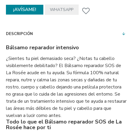
¡AVÍSAME!
WHATSAPP
DESCRIPCIÓN
Bálsamo reparador intensivo
¿Sientes tu piel demasiado seca? ¿Notas tu cabello
visiblemente debilitado? El Bálsamo reparador SOS de
La Rosée acude en tu ayuda. Su fórmula 100% natural
repara, nutre y calma las zonas secas y dañadas de tu
rostro, cuerpo y cabello dejando una película protectora
no grasa que lo cuida de las agresiones del entorno. Se
trata de un tratamiento intensivo que te ayuda a restaurar
las áreas más débiles de tu piel y cabello para que
vuelvan a lucir como antes.
Todo lo que el Bálsamo reparador SOS de La
Rosée hace por ti