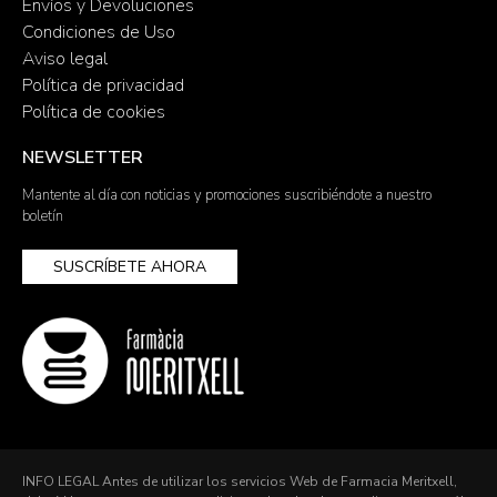
Envíos y Devoluciones
Condiciones de Uso
Aviso legal
Política de privacidad
Política de cookies
NEWSLETTER
Mantente al día con noticias y promociones suscribiéndote a nuestro
boletín
SUSCRÍBETE AHORA
INFO LEGAL Antes de utilizar los servicios Web de Farmacia Meritxell,