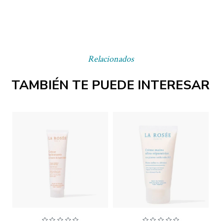
Relacionados
TAMBIÉN TE PUEDE INTERESAR