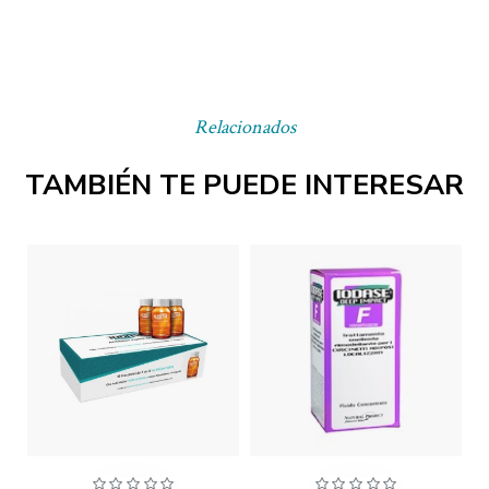
Relacionados
TAMBIÉN TE PUEDE INTERESAR