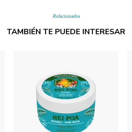
Relacionados
TAMBIÉN TE PUEDE INTERESAR