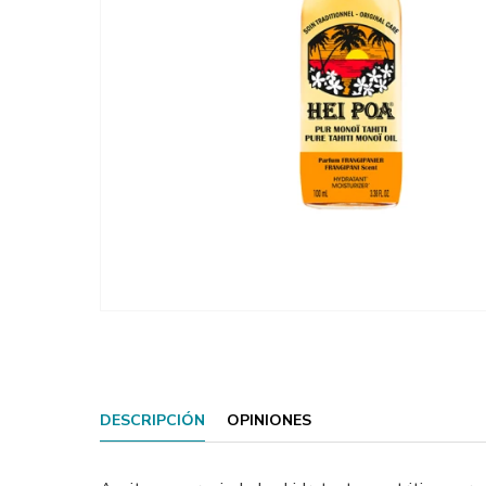
DESCRIPCIÓN
OPINIONES