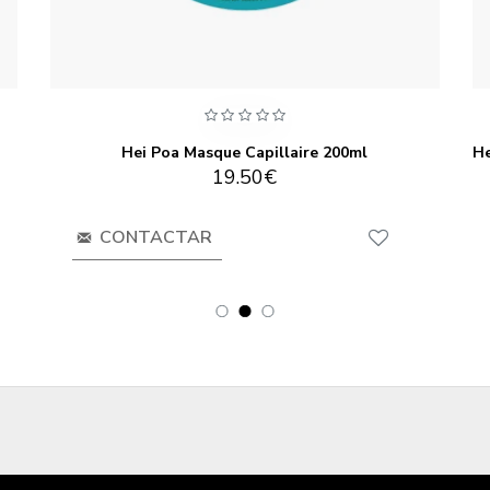
Hei Poa Masque Capillaire 200ml
19.50€
CONTACTAR