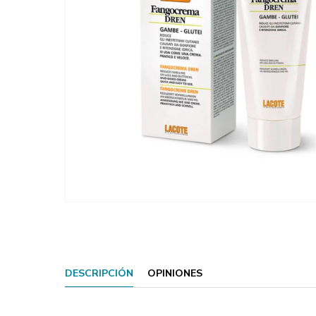
DESCRIPCIÓN
OPINIONES