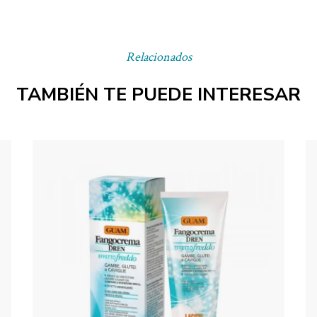
Relacionados
TAMBIÉN TE PUEDE INTERESAR