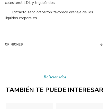
colesterol LDL y triglicéridos.
Extracto seco ortosifón: favorece drenaje de los
líquidos corporales
OPINIONES
Relacionados
TAMBIÉN TE PUEDE INTERESAR