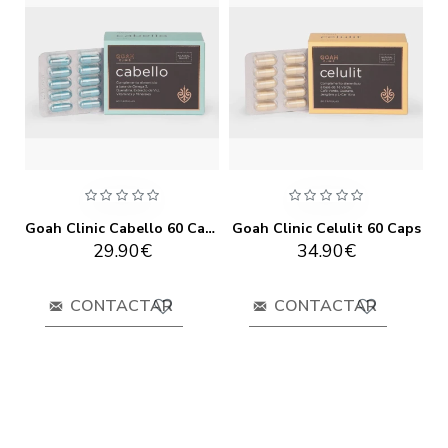
Goah Clinic Cabello 60 Caps
Goah Clinic Celulit 60 Caps
29.90€
34.90€
CONTACTAR
CONTACTAR