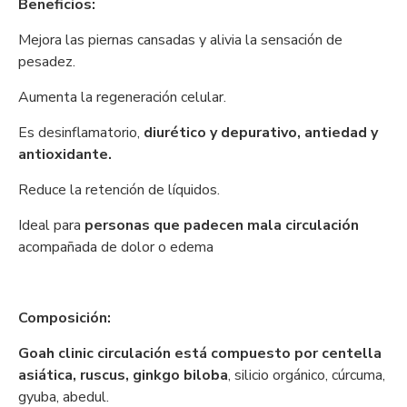
Beneficios:
Mejora las piernas cansadas y alivia la sensación de
pesadez.
Aumenta la regeneración celular.
Es desinflamatorio,
diurético y depurativo, antiedad y
antioxidante.
Reduce la retención de líquidos.
Ideal para
personas que padecen mala circulación
acompañada de dolor o edema
Composición:
Goah clinic circulación está compuesto por centella
asiática, ruscus, ginkgo biloba
, silicio orgánico, cúrcuma,
gyuba, abedul.