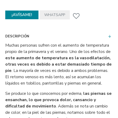
¡AVÍSAME!
WHATSAPP
DESCRIPCIÓN
Muchas personas sufren con el aumento de temperatura
propio de la primavera y el verano. Uno de los efectos de
este aumento de temperatura es la vasodilatación,
otras veces es debido a estar demasiado tiempo de
pie
. La mayoría de veces es debido a ambos problemas.
El retorno venoso es más lento, así se acumulan los
líquidos en tobillos, pantorrillas y piernas en general.
Se produce lo que conocemos por edema,
las piernas se
ensanchan, lo que provoca dolor, cansancio y
dificultad de movimiento
. Además se nota un cambio
de color, en la piel de las piernas, notamos sobre todo el