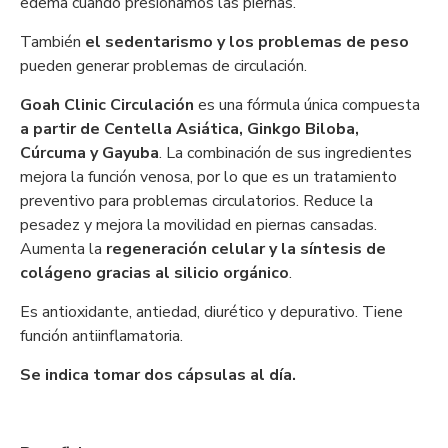
edema cuando presionamos las piernas.
También
el sedentarismo y los problemas de peso
pueden generar problemas de circulación.
Goah Clinic Circulación
es una fórmula única compuesta
a partir de Centella Asiática, Ginkgo Biloba,
Cúrcuma y Gayuba
. La combinación de sus ingredientes
mejora la función venosa, por lo que es un tratamiento
preventivo para problemas circulatorios. Reduce la
pesadez y mejora la movilidad en piernas cansadas.
Aumenta la
regeneración celular y la síntesis de
colágeno gracias al silicio orgánico
.
Es antioxidante, antiedad, diurético y depurativo. Tiene
función antiinflamatoria.
Se indica tomar dos cápsulas al día.