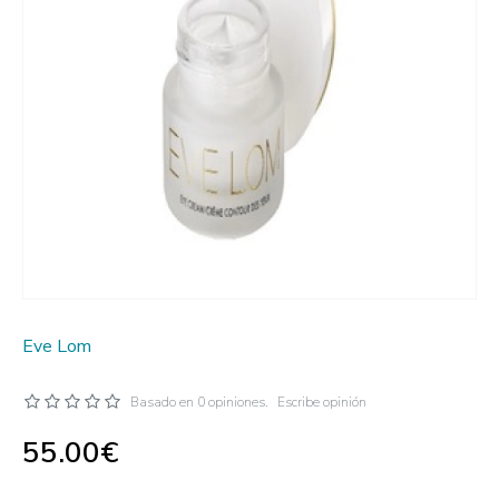
Eve Lom
Basado en 0 opiniones.
Escribe opinión
55.00€