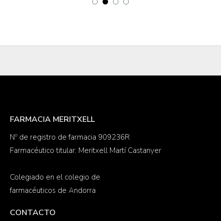
FARMACIA MERITXELL
Nº de registro de farmacia 909236R
Farmacéutico titular: Meritxell Martí Castanyer
Colegiado en el colegio de
farmacéuticos de Andorra
CONTACTO