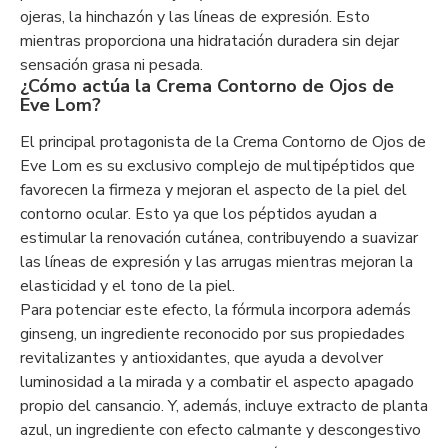
ojeras, la hinchazón y las líneas de expresión. Esto
mientras proporciona una hidratación duradera sin dejar
sensación grasa ni pesada.
¿Cómo actúa la Crema Contorno de Ojos de
Eve Lom?
El principal protagonista de la Crema Contorno de Ojos de
Eve Lom es su exclusivo complejo de multipéptidos que
favorecen la firmeza y mejoran el aspecto de la piel del
contorno ocular. Esto ya que los péptidos ayudan a
estimular la renovación cutánea, contribuyendo a suavizar
las líneas de expresión y las arrugas mientras mejoran la
elasticidad y el tono de la piel.
Para potenciar este efecto, la fórmula incorpora además
ginseng, un ingrediente reconocido por sus propiedades
revitalizantes y antioxidantes, que ayuda a devolver
luminosidad a la mirada y a combatir el aspecto apagado
propio del cansancio. Y, además, incluye extracto de planta
azul, un ingrediente con efecto calmante y descongestivo