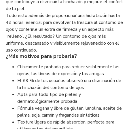
que contribuye a disminuir la hinchazón y mejorar el confort
de la piel.
Todo esto además de proporcionar una hidratación hasta
48 horas, esencial para devolver la frescura al contorno de
ojos y conferirle un extra de firmeza y un aspecto más
“relleno”. ¿El resultado? Un contorno de ojos más
uniforme, descansado y visiblemente rejuvenecido con el
uso continuado.
¿Más motivos para probarla?
Clínicamente probada para reducir visiblemente las
ojeras, las líneas de expresión y las arrugas
El 89 % de los usuarios observó una disminución de
la hinchazón del contorno de ojos
Apta para todo tipo de pieles y
dermatológicamente probada
Fórmula vegana y libre de gluten, lanolina, aceite de
palma, soja, carmín y fragancias sintéticas
Textura ligera de rápida absorción, perfecta para