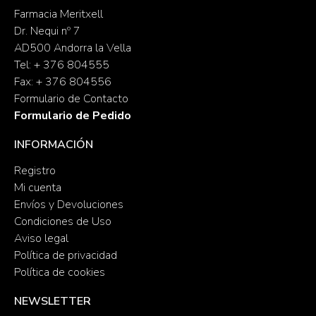
Farmacia Meritxell
Dr. Nequi nº 7
AD500 Andorra la Vella
Tel: + 376 804555
Fax: + 376 804556
Formulario de Contacto
Formulario de Pedido
INFORMACIÓN
Registro
Mi cuenta
Envíos y Devoluciones
Condiciones de Uso
Aviso legal
Política de privacidad
Política de cookies
NEWSLETTER