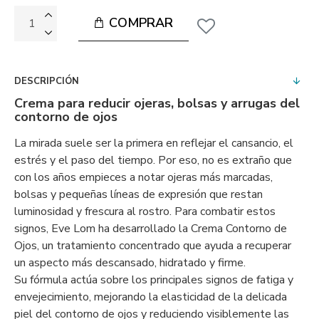
COMPRAR
DESCRIPCIÓN
Crema para reducir ojeras, bolsas y arrugas del
contorno de ojos
La mirada suele ser la primera en reflejar el cansancio, el
estrés y el paso del tiempo. Por eso, no es extraño que
con los años empieces a notar ojeras más marcadas,
bolsas y pequeñas líneas de expresión que restan
luminosidad y frescura al rostro. Para combatir estos
signos, Eve Lom ha desarrollado la Crema Contorno de
Ojos, un tratamiento concentrado que ayuda a recuperar
un aspecto más descansado, hidratado y firme.
Su fórmula actúa sobre los principales signos de fatiga y
envejecimiento, mejorando la elasticidad de la delicada
piel del contorno de ojos y reduciendo visiblemente las