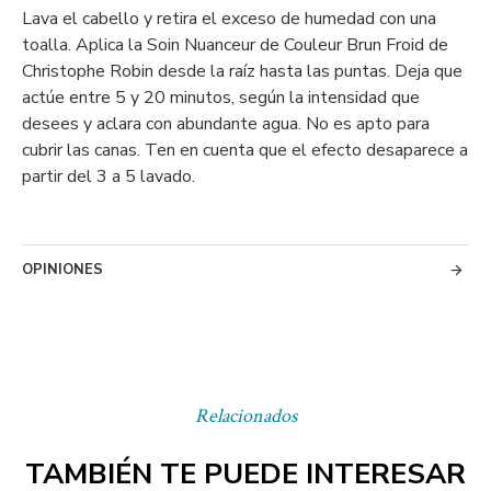
Lava el cabello y retira el exceso de humedad con una
toalla. Aplica la Soin Nuanceur de Couleur Brun Froid de
Christophe Robin desde la raíz hasta las puntas. Deja que
actúe entre 5 y 20 minutos, según la intensidad que
desees y aclara con abundante agua. No es apto para
cubrir las canas. Ten en cuenta que el efecto desaparece a
partir del 3 a 5 lavado.
OPINIONES
Relacionados
TAMBIÉN TE PUEDE INTERESAR