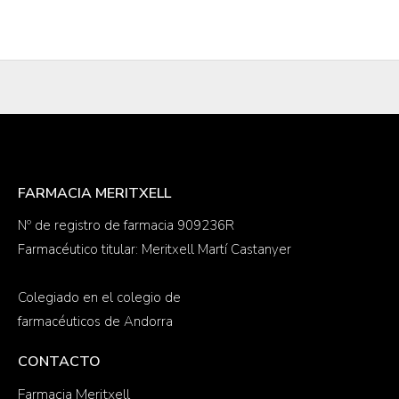
FARMACIA MERITXELL
Nº de registro de farmacia 909236R
Farmacéutico titular: Meritxell Martí Castanyer
Colegiado en el colegio de
farmacéuticos de Andorra
CONTACTO
Farmacia Meritxell