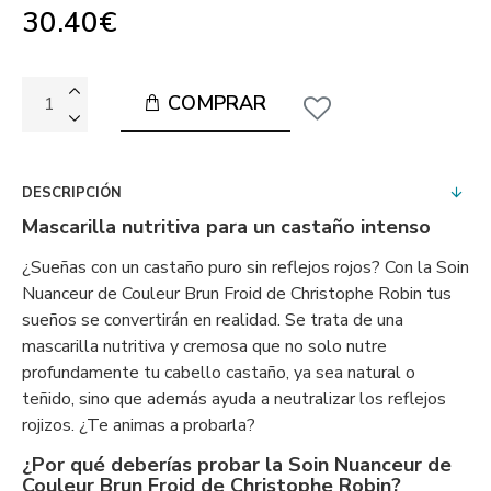
30.40€
COMPRAR
DESCRIPCIÓN
Mascarilla nutritiva para un castaño intenso
¿Sueñas con un castaño puro sin reflejos rojos? Con la Soin
Nuanceur de Couleur Brun Froid de Christophe Robin tus
sueños se convertirán en realidad. Se trata de una
mascarilla nutritiva y cremosa que no solo nutre
profundamente tu cabello castaño, ya sea natural o
teñido, sino que además ayuda a neutralizar los reflejos
rojizos. ¿Te animas a probarla?
¿Por qué deberías probar la Soin Nuanceur de
Couleur Brun Froid de Christophe Robin?