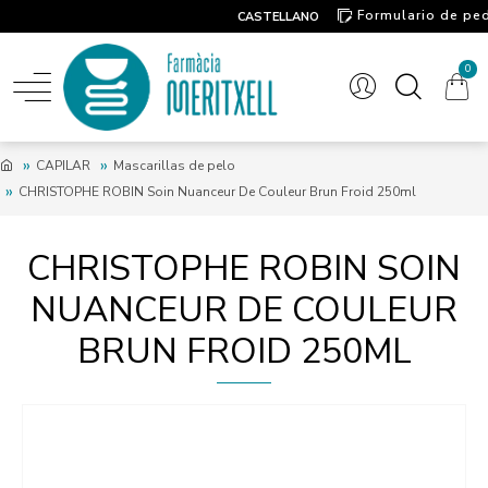
Formulario de pe
CASTELLANO
Contacto
0
CAPILAR
Mascarillas de pelo
CHRISTOPHE ROBIN Soin Nuanceur De Couleur Brun Froid 250ml
CHRISTOPHE ROBIN SOIN
NUANCEUR DE COULEUR
BRUN FROID 250ML