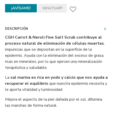
¡AVÍSAME!
WHATSAPP
DESCRIPCIÓN
CGH Carrot & Neroli Fine Salt Scrub contribuye al
proceso natural de eliminación de células muertas
,
impurezas que se depositan en la superficie de la
epidermis. Ayuda con la eliminación del exceso de grasa,
ricas en minerales, por lo que ejercen una mineralización
terapéutica y saludable.
La
sal marina es rica en yodo y calcio que nos ayuda a
recuperar el equilibrio
que nuestra epidermis necesita y
le aporta vitalidad y luminosidad.
Mejora el aspecto de la piel dañada por el sol, difumina
las manchas de forma natural.