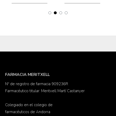
FARMACIA MERITXELL
Nº de registro de farmacia 909236R
Farmacéutico titular: Meritxell Martí Castanyer
Colegiado en el colegio de
farmacéuticos de Andorra