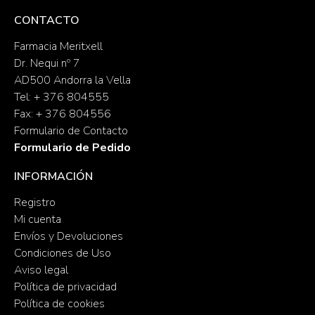
CONTACTO
Farmacia Meritxell
Dr. Nequi nº 7
AD500 Andorra la Vella
Tel: + 376 804555
Fax: + 376 804556
Formulario de Contacto
Formulario de Pedido
INFORMACIÓN
Registro
Mi cuenta
Envíos y Devoluciones
Condiciones de Uso
Aviso legal
Política de privacidad
Política de cookies