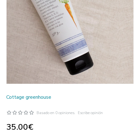
Cottage greenhouse
Basado en 0 opiniones.
Escribe opinión
35.00€