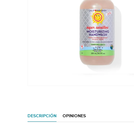
DESCRIPCIÓN
OPINIONES