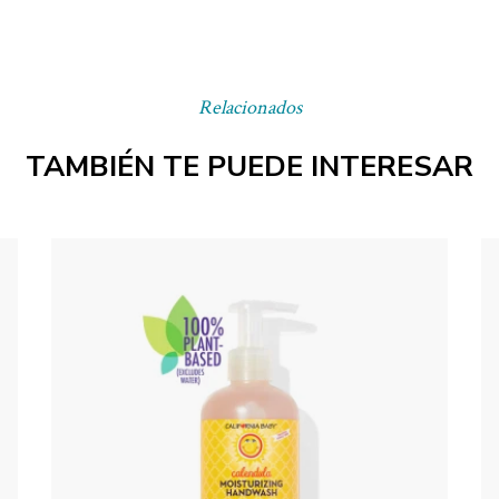
Relacionados
TAMBIÉN TE PUEDE INTERESAR