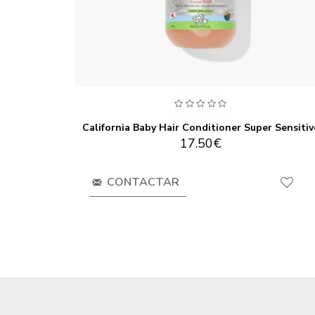
ove You
California Baby Hair Conditioner Super Sensitiv
17.50€
CONTACTAR