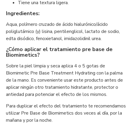
Tiene una textura ligera.
Ingredientes:
Aqua, polímero cruzado de ácido hialurónico/ácido
poliglutámico (y) lisina, pentilenglicol, lactato de sodio,
edta disódico, fenoxietanol, imidazolidinil urea.
¿Cómo aplicar el tratamiento pre base de
Biomimetics?
Sobre la piel limpia y seca aplica 4 o 5 gotas de
Biomimetic Pre Base Treatment Hydrating con la palma
de la mano. Es conveniente usar este producto antes de
aplicar ningún otro tratamiento hidratante, protector o
antiedad para potenciar el efecto de los mismos.
Para duplicar el efecto del tratamiento te recomendamos
utilizar Pre Base de Biomimetics dos veces al día, por la
mañana y por la noche.