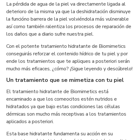
La pérdida de agua de la piel va directamente ligada al
deterioro de la misma ya que la deshidratación disminuye
la funcióno barrera de la piel volviéndola más vulnerable
así como también ralentiza los procesos de reparación de
los daños que a diario sufre nuestra piel.
Con el potente tratamiento hidratante de Biomimetics
conseguirás reforzar el contenido hídrico de tu piel y por
ende los tratamientos que te apliques a posteriori serán
mucho más eficaces, ¿cómo? ¡Sigue leyendo y descúbrelo!
Un tratamiento que se mimetiza con tu piel
El tratamiento hidratante de Biomimetics está
encaminado a que los corneocitos estén nutridos e
hidratados ya que bajo estas condiciones las células
dérmicas son mucho más receptivas a los tratamientos
aplicados a posteriori.
Esta base hidratante fundamenta su acción en su