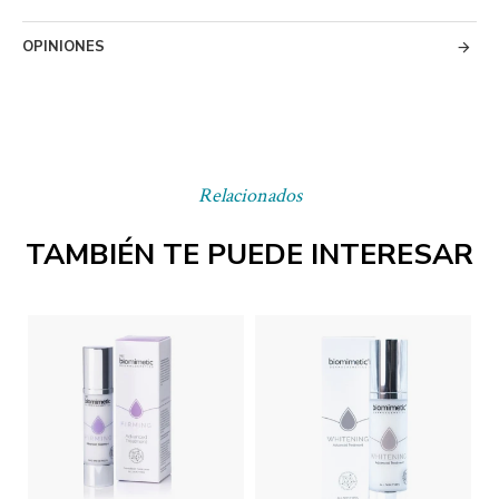
OPINIONES
Relacionados
TAMBIÉN TE PUEDE INTERESAR