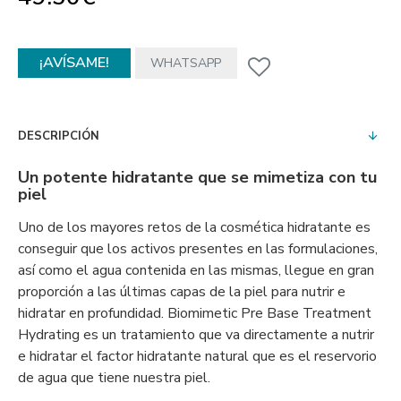
¡AVÍSAME!
WHATSAPP
DESCRIPCIÓN
Un potente hidratante que se mimetiza con tu
piel
Uno de los mayores retos de la cosmética hidratante es
conseguir que los activos presentes en las formulaciones,
así como el agua contenida en las mismas, llegue en gran
proporción a las últimas capas de la piel para nutrir e
hidratar en profundidad. Biomimetic Pre Base Treatment
Hydrating es un tratamiento que va directamente a nutrir
e hidratar el factor hidratante natural que es el reservorio
de agua que tiene nuestra piel.