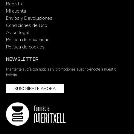
Registro
Mi cuenta
Envíos y Devoluciones
Condiciones de Uso
Aviso legal
Política de privacidad
Política de cookies
NEWSLETTER
Mantente al día con noticias y promociones suscribiéndote a nuestro
boletín
SUSCRÍBETE AHORA