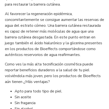
para restaurar la barrera cutánea.
Al favorecer la regeneración epidérmica,
concomitantemente se consigue aumentar las reservas de
agua del estrato córneo. Una barrera cutánea restaurada
es capaz de retener más moléculas de agua que una
barrera cutánea desgastada. En este punto entran en
juego también el ácido hialurónico y la glicerina presentes
en los productos de Bioeffects comportándose como
auténticos reservorios de agua reafirmantes.
Como ves la más alta tecnificación cosmética puede
reportar beneficios duraderos a la salud de tu piel
volviéndola más joven, pero los productos de Bioeffects
aún tienen ¿Más ventajas?
Apto para todo tipo de piel.
Sin aceite
Sin fragancia
Sin alcohol,