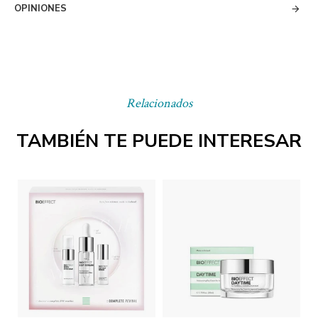
OPINIONES
Relacionados
TAMBIÉN TE PUEDE INTERESAR