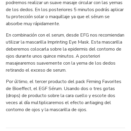
podremos realizar un suave masaje circular con las yemas
de los dedos. En los posteriores 5 minutos podrás aplicar
tu protección solar o maquillaje ya que el sérum se
absorbe muy rápidamente.
En combinación con el serum, desde EFG nos recomiendan
utilizar la mascarilla Imprinting Eye Mask. Esta mascarilla
deberemos colocarla sobre la epidermis del contorno de
ojos durante unos quince minutos. A posteriori
masajearemos suavemente con la yema de los dedos
retirando el exceso de serum.
Por último, el tercer producto del pack Firming Favorites
de Bioeffect, el EGF Sérum. Usando dos o tres gotas
(drops) de producto sobre la cara cuello y escote dos
veces al día multiplicaremos el efecto antiaging del
contorno de ojos y la mascarilla de ojos.