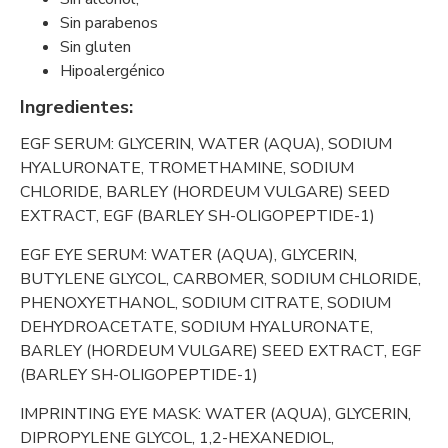
Sin parabenos
Sin gluten
Hipoalergénico
Ingredientes:
EGF SERUM: GLYCERIN, WATER (AQUA), SODIUM
HYALURONATE, TROMETHAMINE, SODIUM
CHLORIDE, BARLEY (HORDEUM VULGARE) SEED
EXTRACT, EGF (BARLEY SH-OLIGOPEPTIDE-1)
EGF EYE SERUM: WATER (AQUA), GLYCERIN,
BUTYLENE GLYCOL, CARBOMER, SODIUM CHLORIDE,
PHENOXYETHANOL, SODIUM CITRATE, SODIUM
DEHYDROACETATE, SODIUM HYALURONATE,
BARLEY (HORDEUM VULGARE) SEED EXTRACT, EGF
(BARLEY SH-OLIGOPEPTIDE-1)
IMPRINTING EYE MASK: WATER (AQUA), GLYCERIN,
DIPROPYLENE GLYCOL, 1,2-HEXANEDIOL,