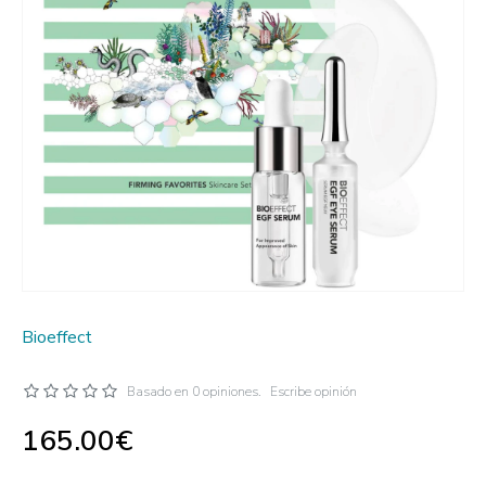
Bioeffect
Basado en 0 opiniones.
Escribe opinión
165.00€