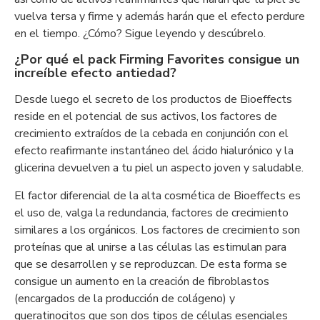
vuelva tersa y firme y además harán que el efecto perdure
en el tiempo. ¿Cómo? Sigue leyendo y descúbrelo.
¿Por qué el pack Firming Favorites consigue un
increíble efecto antiedad?
Desde luego el secreto de los productos de Bioeffects
reside en el potencial de sus activos, los factores de
crecimiento extraídos de la cebada en conjunción con el
efecto reafirmante instantáneo del ácido hialurónico y la
glicerina devuelven a tu piel un aspecto joven y saludable.
El factor diferencial de la alta cosmética de Bioeffects es
el uso de, valga la redundancia, factores de crecimiento
similares a los orgánicos. Los factores de crecimiento son
proteínas que al unirse a las células las estimulan para
que se desarrollen y se reproduzcan. De esta forma se
consigue un aumento en la creación de fibroblastos
(encargados de la producción de colágeno) y
queratinocitos que son dos tipos de células esenciales