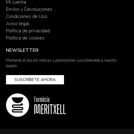
Mi cuenta
Envíos y Devoluciones
Condiciones de Uso
Aviso legal
Política de privacidad
Política de cookies
NEWSLETTER
Mantente al día con noticias y promociones suscribiéndote a nuestro
boletín
SUSCRÍBETE AHORA