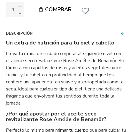
COMPRAR
DESCRIPCIÓN
Un extra de nutrición para tu piel y cabello
Lleva tu rutina de cuidado corporal al siguiente nivel con
el aceite seco revitalizante Rose Amélie de Benamôr. Su
fórmula con capullos de rosas y aceites vegetales nutre
tu piel y tu cabello en profundidad al tiempo que les
confiere una apariencia tan suave y aterciopelada como la
seda. Ideal para cualquier tipo de piel, tiene una delicada
fragancia que envolverá tus sentidos durante toda la
jornada.
¿Por qué apostar por el aceite seco
revitalizante Rose Amélie de Benamôr?
Perfecto lo mismo para mimar tu cuerpo que para cuidar tu