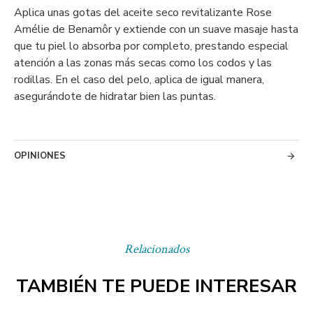
Aplica unas gotas del aceite seco revitalizante Rose
Amélie de Benamôr y extiende con un suave masaje hasta
que tu piel lo absorba por completo, prestando especial
atención a las zonas más secas como los codos y las
rodillas. En el caso del pelo, aplica de igual manera,
asegurándote de hidratar bien las puntas.
OPINIONES
Relacionados
TAMBIÉN TE PUEDE INTERESAR