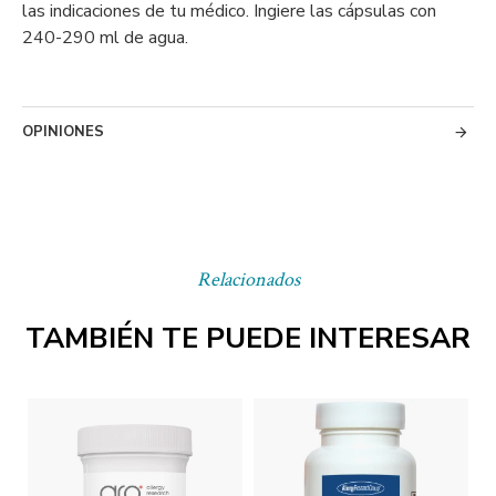
las indicaciones de tu médico. Ingiere las cápsulas con
240-290 ml de agua.
OPINIONES
Relacionados
TAMBIÉN TE PUEDE INTERESAR