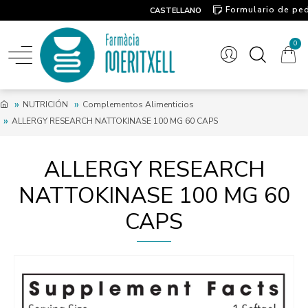
Formulario de pe
CASTELLANO
Contacto
0
NUTRICIÓN
Complementos Alimenticios
ALLERGY RESEARCH NATTOKINASE 100 MG 60 CAPS
ALLERGY RESEARCH
NATTOKINASE 100 MG 60
CAPS