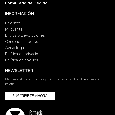
Formulario de Pedido
INFORMACIÓN
Registro
Mi cuenta
Envíos y Devoluciones
Condiciones de Uso
Aviso legal
Política de privacidad
Política de cookies
NEWSLETTER
Mantente al día con noticias y promociones suscribiéndote a nuestro
boletín
SUSCRÍBETE AHORA