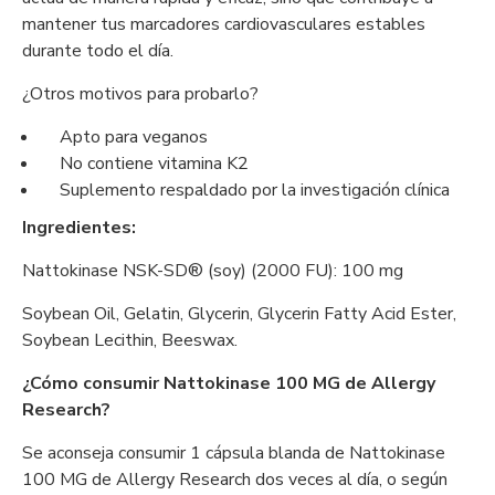
mantener tus marcadores cardiovasculares estables
durante todo el día.
¿Otros motivos para probarlo?
Apto para veganos
No contiene vitamina K2
Suplemento respaldado por la investigación clínica
Ingredientes:
Nattokinase NSK-SD® (soy) (2000 FU): 100 mg
Soybean Oil, Gelatin, Glycerin, Glycerin Fatty Acid Ester,
Soybean Lecithin, Beeswax.
¿Cómo consumir Nattokinase 100 MG de Allergy
Research?
Se aconseja consumir 1 cápsula blanda de Nattokinase
100 MG de Allergy Research dos veces al día, o según