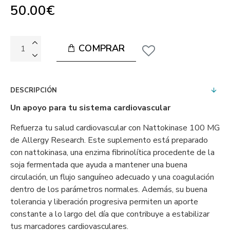
50.00€
COMPRAR
DESCRIPCIÓN
Un apoyo para tu sistema cardiovascular
Refuerza tu salud cardiovascular con Nattokinase 100 MG
de Allergy Research. Este suplemento está preparado
con nattokinasa, una enzima fibrinolítica procedente de la
soja fermentada que ayuda a mantener una buena
circulación, un flujo sanguíneo adecuado y una coagulación
dentro de los parámetros normales. Además, su buena
tolerancia y liberación progresiva permiten un aporte
constante a lo largo del día que contribuye a estabilizar
tus marcadores cardiovasculares.