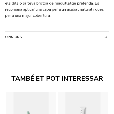
els dits o la teva brotxa de maquillatge preferida. Es
recomana aplicar una capa per a un acabat natural i dues
per a una major cobertura.
OPINIONS
TAMBÉ ET POT INTERESSAR