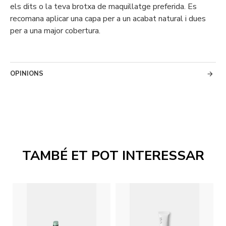
els dits o la teva brotxa de maquillatge preferida. Es
recomana aplicar una capa per a un acabat natural i dues
per a una major cobertura.
OPINIONS
TAMBÉ ET POT INTERESSAR