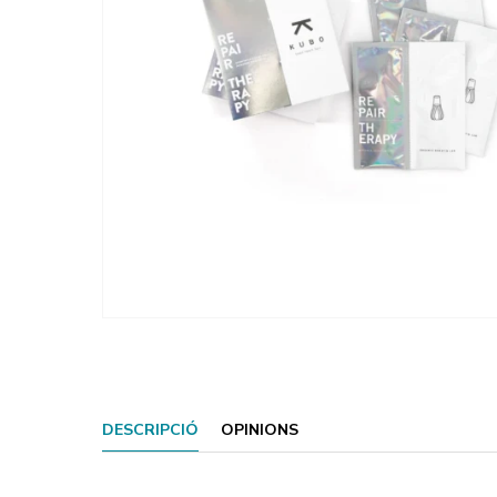
DESCRIPCIÓ
OPINIONS