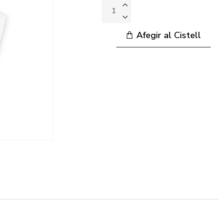
Afegir al Cistell